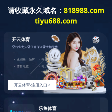
拼搏网页版登录入口