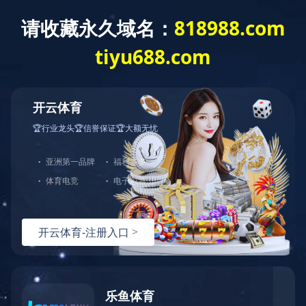
拼搏网页版登录入口