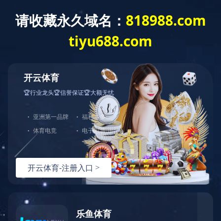
拼搏网页版登录入口