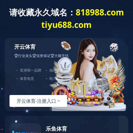
拼搏网页版登录入口