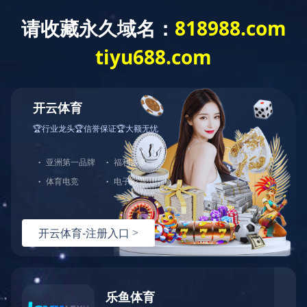
拼搏网页版登录入口