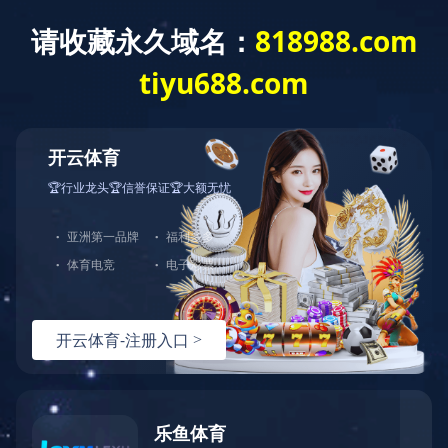
拼搏网页版登录入口