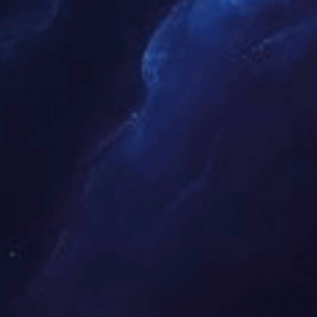
202
【
国
【拼
年