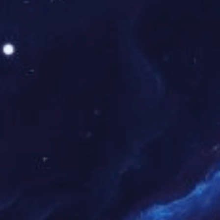
202
【
迎
【