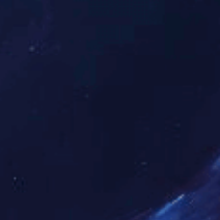
查看详情
5-11-28 00:00 至 2025-12-31 00:00
已结束
威佳臻选】冬季座椅加热升级特惠
威佳臻选】冬季座椅加热升级特惠
查看详情