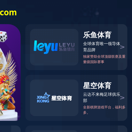
主活
行业资
招标公
联系我
讯
告
们
5-12-11 00:00 至 2026-12-31 00:00
招募中