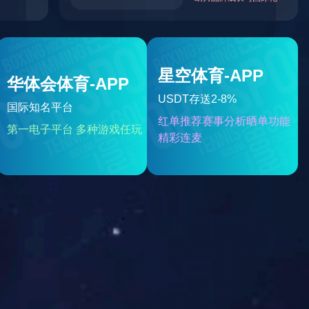
6-05-08 00:00 至 2026-05-31 00:00
招募中
拼搏网页版登录入口-拼搏online(中
)】奥迪Q6L e-tron家族 焕新而至
搏网页版登录入口-拼搏online(中国)】奥迪Q6L e-tron家族
新而至
查看详情
5-11-01 00:00 至 2025-11-30 00:00
已结束
新车推荐】限时一口价 嗨购双十一
新车推荐】限时一口价 嗨购双十一