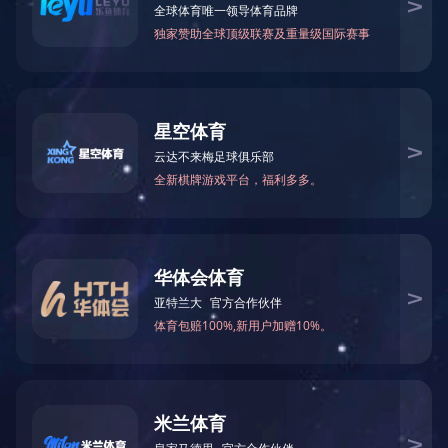
英菲尼迪4S店
威佳汽车集团总部